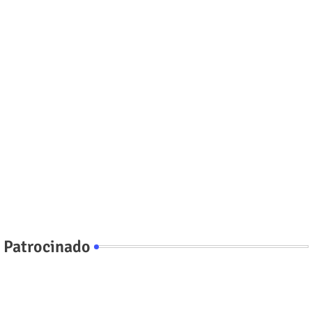
Patrocinado