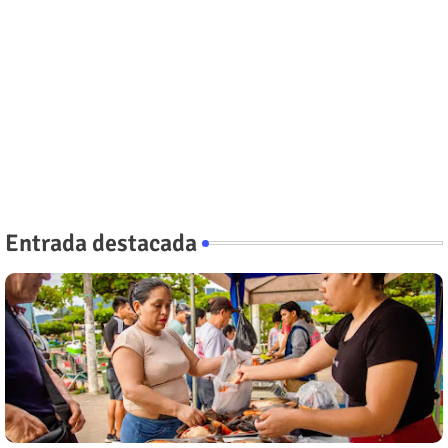
Entrada destacada