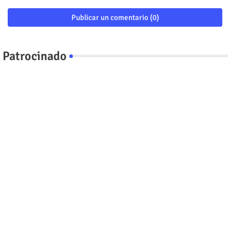
Publicar un comentario (0)
Patrocinado