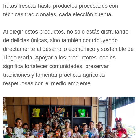
frutas frescas hasta productos procesados con
técnicas tradicionales, cada elección cuenta.
Al elegir estos productos, no solo estás disfrutando
de delicias únicas, sino también contribuyendo
directamente al desarrollo económico y sostenible de
Tingo María. Apoyar a los productores locales
significa fortalecer comunidades, preservar
tradiciones y fomentar prácticas agrícolas
respetuosas con el medio ambiente.