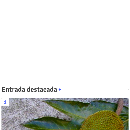
Entrada destacada