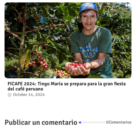
FICAFE 2024: Tingo María se prepara para la gran fiesta
del café peruano
October 14, 2024
Publicar un comentario
0Comentarios