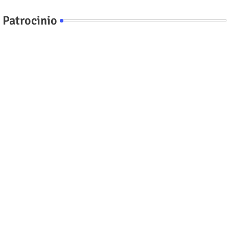
Patrocinio