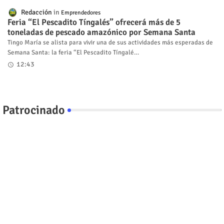
Redacción
Emprendedores
Feria “El Pescadito Tíngalés” ofrecerá más de 5
toneladas de pescado amazónico por Semana Santa
Tingo María se alista para vivir una de sus actividades más esperadas de
Semana Santa: la feria “El Pescadito Tíngalé…
12:43
Patrocinado