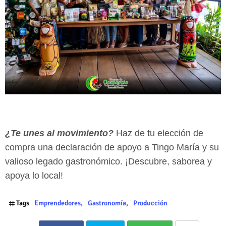
¿Te unes al movimiento?
Haz de tu elección de
compra una declaración de apoyo a Tingo María y su
valioso legado gastronómico. ¡Descubre, saborea y
apoya lo local!
Tags
Emprendedores
Gastronomía
Producción