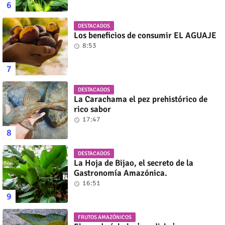
DESTACADOS
Los beneficios de consumir EL AGUAJE
8:53
DESTACADOS
La Carachama el pez prehistórico de
rico sabor
17:47
DESTACADOS
La Hoja de Bijao, el secreto de la
Gastronomía Amazónica.
16:51
FRUTOS AMAZÓNICOS