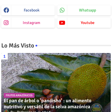
Facebook
Whatsapp
Instagram
Youtube
Lo Más Visto
FRUTOS AMAZÓNICOS
El pan de árbol o 'pandisho' : un alimento
nutritivo y versátil de la selva amazónica