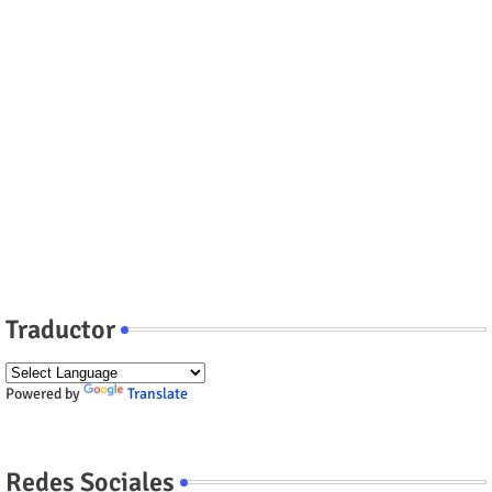
Traductor
Powered by
Translate
Redes Sociales