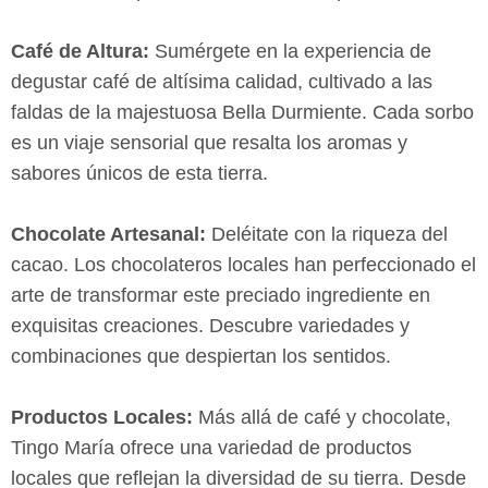
Café de Altura:
Sumérgete en la experiencia de
degustar café de altísima calidad, cultivado a las
faldas de la majestuosa Bella Durmiente. Cada sorbo
es un viaje sensorial que resalta los aromas y
sabores únicos de esta tierra.
Chocolate Artesanal:
Deléitate con la riqueza del
cacao. Los chocolateros locales han perfeccionado el
arte de transformar este preciado ingrediente en
exquisitas creaciones. Descubre variedades y
combinaciones que despiertan los sentidos.
Productos Locales:
Más allá de café y chocolate,
Tingo María ofrece una variedad de productos
locales que reflejan la diversidad de su tierra. Desde