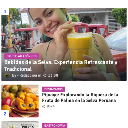
FRUTOS AMAZÓNICOS
Bebidas de la Selva: Experiencia Refrescante y
Tradicional
Redacción
13:38
DESTACADOS
Pijuayo: Explorando la Riqueza de la
Fruta de Palma en la Selva Peruana
9:44
GASTRONOMÍA