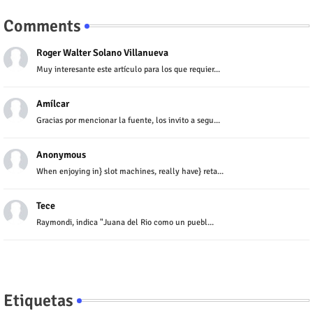
Comments
Roger Walter Solano Villanueva
Muy interesante este artículo para los que requier...
Amílcar
Gracias por mencionar la fuente, los invito a segu...
Anonymous
When enjoying in} slot machines, really have} reta...
Tece
Raymondi, indica "Juana del Rio como un puebl...
Etiquetas