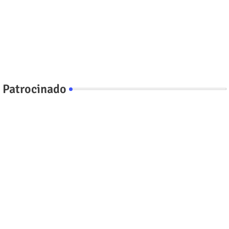
Patrocinado