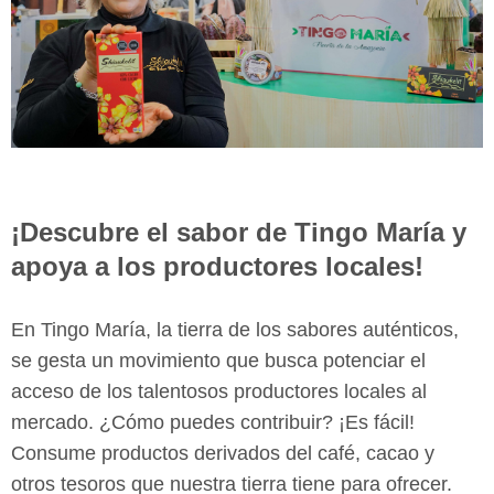
¡Descubre el sabor de Tingo María y
apoya a los productores locales!
En Tingo María, la tierra de los sabores auténticos,
se gesta un movimiento que busca potenciar el
acceso de los talentosos productores locales al
mercado. ¿Cómo puedes contribuir? ¡Es fácil!
Consume productos derivados del café, cacao y
otros tesoros que nuestra tierra tiene para ofrecer.