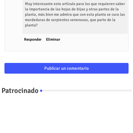
Muy interesante este artículo para los que requieren saber
la importancia de las hojas de bijao y otras partes de la
planta, más bien me admira que con esta planta se cura las
mordeduras de serpientes venenosas, que parte de la
planta?
Responder
Eliminar
Publicar un comentario
Patrocinado