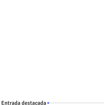
Entrada destacada