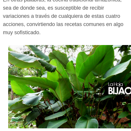
sea de donde sea, es susceptible de recibir
variaciones a través de cualquiera de estas cuatro
acciones, convirtiendo las recetas comunes en algo
muy sofisticado.