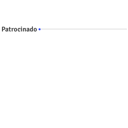
Patrocinado