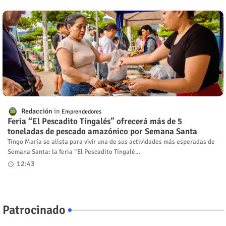
Redacción
Emprendedores
Feria “El Pescadito Tíngalés” ofrecerá más de 5
toneladas de pescado amazónico por Semana Santa
Tingo María se alista para vivir una de sus actividades más esperadas de
Semana Santa: la feria “El Pescadito Tíngalé…
12:43
Patrocinado