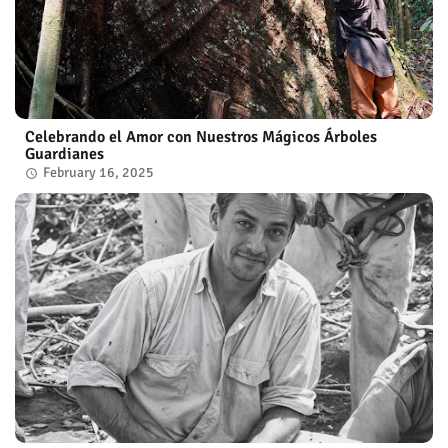
Celebrando el Amor con Nuestros Mágicos Árboles
Guardianes
February 16, 2025