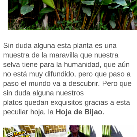
Sin duda alguna esta planta es una
muestra de la maravilla que nuestra
selva tiene para la humanidad, que aún
no está muy difundido, pero que paso a
paso el mundo va a descubrir. Pero que
sin duda alguna nuestros
platos quedan exquisitos gracias a esta
peculiar hoja, la
Hoja de Bijao
.