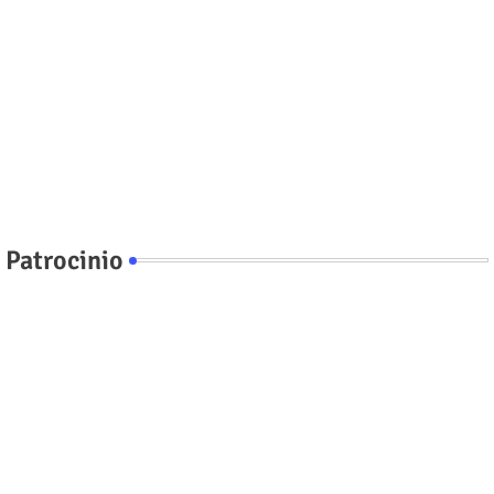
Patrocinio