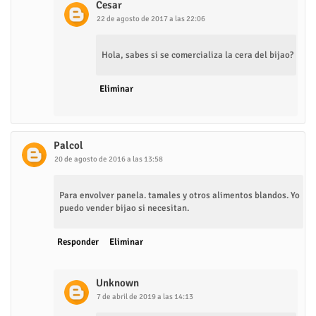
Cesar
22 de agosto de 2017 a las 22:06
Hola, sabes si se comercializa la cera del bijao?
Eliminar
Palcol
20 de agosto de 2016 a las 13:58
Para envolver panela. tamales y otros alimentos blandos. Yo
puedo vender bijao si necesitan.
Responder
Eliminar
Unknown
7 de abril de 2019 a las 14:13