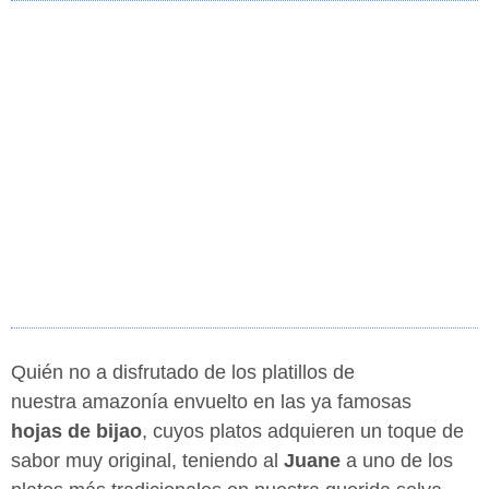
Quién no a disfrutado de los platillos de
nuestra amazonía envuelto en las ya famosas
hojas de bijao
, cuyos platos adquieren un toque de
sabor muy original, teniendo al
Juane
a uno de los