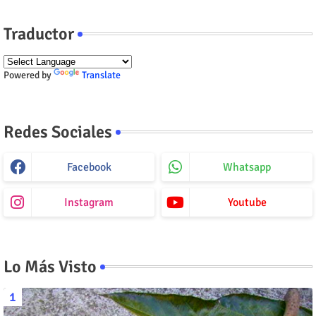
Traductor
Powered by
Translate
Redes Sociales
Facebook
Whatsapp
Instagram
Youtube
Lo Más Visto