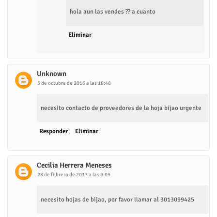
hola aun las vendes ?? a cuanto
Eliminar
Unknown
5 de octubre de 2016 a las 10:48
necesito contacto de proveedores de la hoja bijao urgente
Responder
Eliminar
Cecilia Herrera Meneses
28 de febrero de 2017 a las 9:09
necesito hojas de bijao, por favor llamar al 3013099425