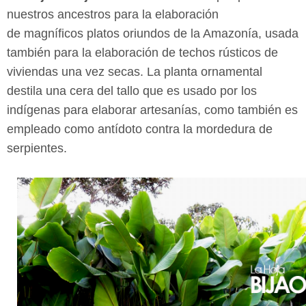
nuestros ancestros para la elaboración
de magníficos platos oriundos de la Amazonía, usada
también para la elaboración de techos rústicos de
viviendas una vez secas. La planta ornamental
destila una cera del tallo que es
usado por los
indígenas para elaborar artesanías, como también es
empleado
como antídoto contra la mordedura de
serpientes.