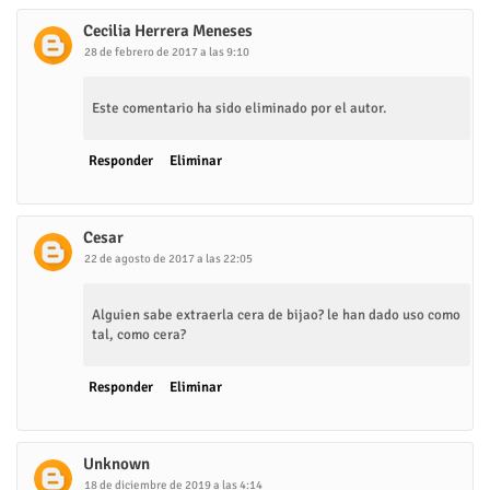
Cecilia Herrera Meneses
28 de febrero de 2017 a las 9:10
Este comentario ha sido eliminado por el autor.
Responder
Eliminar
Cesar
22 de agosto de 2017 a las 22:05
Alguien sabe extraerla cera de bijao? le han dado uso como
tal, como cera?
Responder
Eliminar
Unknown
18 de diciembre de 2019 a las 4:14