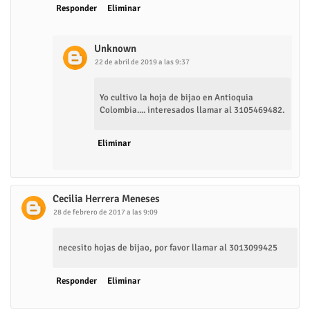
Responder
Eliminar
Unknown
22 de abril de 2019 a las 9:37
Yo cultivo la hoja de bijao en Antioquia
Colombia.... interesados llamar al 3105469482.
Eliminar
Cecilia Herrera Meneses
28 de febrero de 2017 a las 9:09
necesito hojas de bijao, por favor llamar al 3013099425
Responder
Eliminar