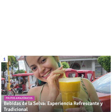
FRUTOS AMAZÓNICOS
Bebidas de la Selva: Experiencia Refrescante y
Tradicional