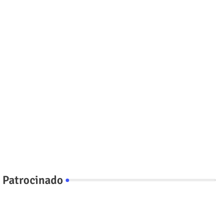
Patrocinado