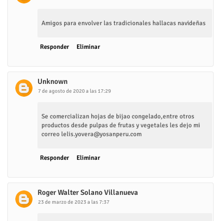
Amigos para envolver las tradicionales hallacas navideñas
Responder
Eliminar
Unknown
7 de agosto de 2020 a las 17:29
Se comercializan hojas de bijao congelado,entre otros
productos desde pulpas de frutas y vegetales les dejo mi
correo lelis.yovera@yosanperu.com
Responder
Eliminar
Roger Walter Solano Villanueva
23 de marzo de 2023 a las 7:37