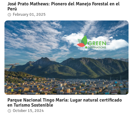
José Prato Mathews: Pionero del Manejo Forestal en el
Perú
February 01, 2025
Parque Nacional Tingo María: Lugar natural certificado
en Turismo Sostenible
October 15, 2024