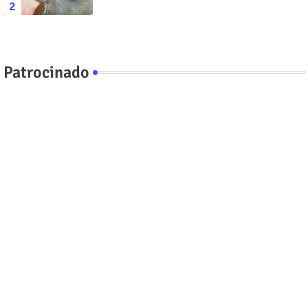
Patrocinado