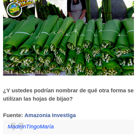
¿Y ustedes podrían
nombrar de qué otra forma se
utilizan las hojas de bijao?
Fuente:
Amazonia Investiga
MadeInTingoMaría