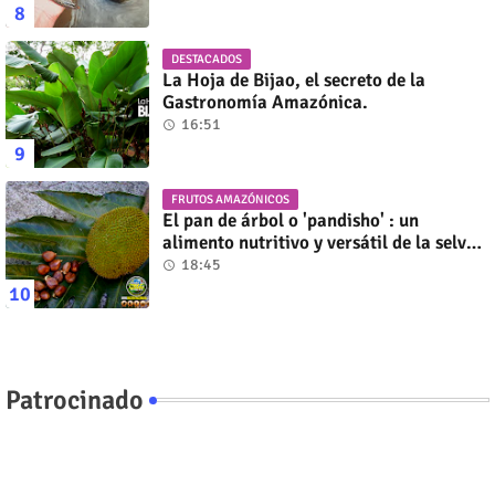
DESTACADOS
La Hoja de Bijao, el secreto de la
Gastronomía Amazónica.
16:51
FRUTOS AMAZÓNICOS
El pan de árbol o 'pandisho' : un
alimento nutritivo y versátil de la selva
amazónica
18:45
Patrocinado