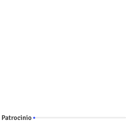
Patrocinio