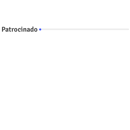
Patrocinado