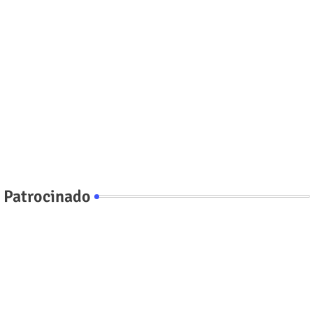
Patrocinado