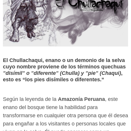
El Chullachaqui
, enano o un demonio de la selva
cuyo nombre proviene de los términos quechuas
"disímil" o "diferente" (Chulla) y "pie" (Chaqui)
,
esto es
“los pies disímiles o diferentes.”
Según la leyenda de la
Amazonía Peruana
, este
enano del bosque tiene la habilidad para
transformarse en cualquier otra persona que él desea
para engañar a los visitantes o personas locales que