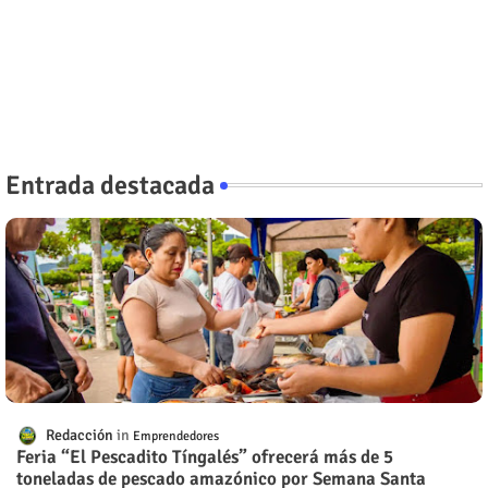
Entrada destacada
Redacción
Emprendedores
Feria “El Pescadito Tíngalés” ofrecerá más de 5
toneladas de pescado amazónico por Semana Santa