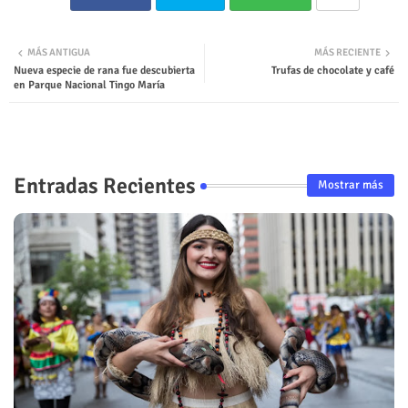
MÁS ANTIGUA
MÁS RECIENTE
Nueva especie de rana fue descubierta
Trufas de chocolate y café
en Parque Nacional Tingo María
Entradas Recientes
Mostrar más