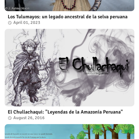
Los Tulumayos: un legado ancestral de la selva peruana
April 01, 2023
El Chullachaqui: "Leyendas de la Amazonía Peruana"
August 26, 2016