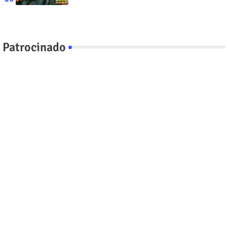
Patrocinado