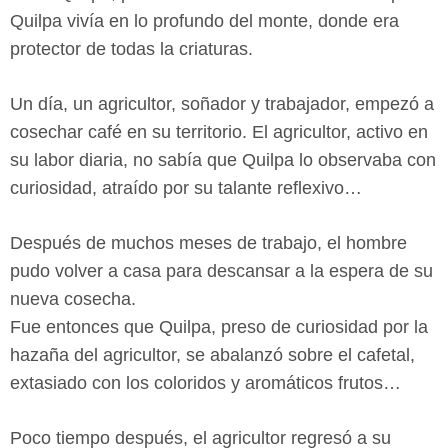
Quilpa vivía en lo profundo del monte, donde era
protector de todas la criaturas.
Un día, un agricultor, soñador y trabajador, empezó a
cosechar café en su territorio. El agricultor, activo en
su labor diaria, no sabía que Quilpa lo observaba con
curiosidad, atraído por su talante reflexivo…
Después de muchos meses de trabajo, el hombre
pudo volver a casa para descansar a la espera de su
nueva cosecha.
Fue entonces que Quilpa, preso de curiosidad por la
hazaña del agricultor, se abalanzó sobre el cafetal,
extasiado con los coloridos y aromáticos frutos…
Poco tiempo después, el agricultor regresó a su