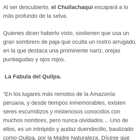
Al ser descubierto,
el Chullachaqui
escapará a lo
más profundo de la selva.
Quienes dicen haberlo visto, sostienen que usa un
gran sombrero de paja que oculta un rostro arrugado,
en la que destaca una prominente nariz, orejas
puntiagudas y ojos rojos.
La Fabula del Quilpa.
“En los lugares más remotos de la Amazonía
peruana, y desde tiempos inmemorables, existen
seres escurridizos y misteriosos conocidos con
muchos nombres, pero nunca olvidados… Uno de
ellos, es un intrépido y audaz duendecillo, bautizado
como Quilpa, por la Madre Naturaleza. Dícese que