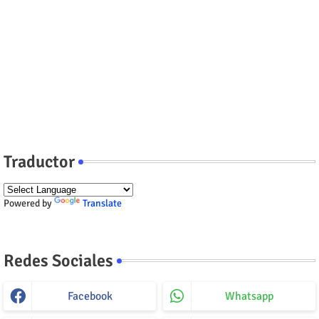
Traductor
Powered by
Translate
Redes Sociales
Facebook
Whatsapp