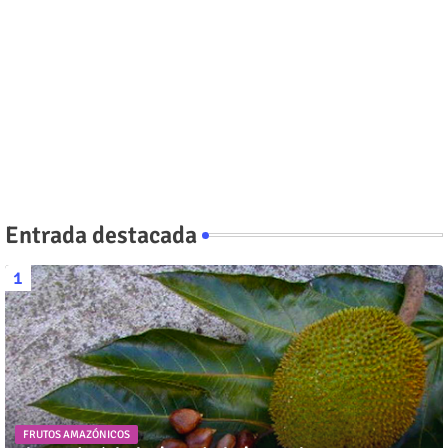
Entrada destacada
FRUTOS AMAZÓNICOS