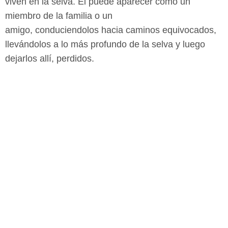
viven en la selva. Él puede aparecer como un
miembro de la familia o un
amigo, conduciendolos hacia caminos equivocados,
llevándolos a lo más profundo de la selva y luego
dejarlos allí, perdidos.