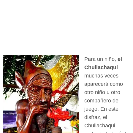
Para un niño,
el
Chullachaqui
muchas veces
aparecerá como
otro niño u otro
compañero de
juego. En este
disfraz, el
Chullachaqui