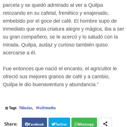
parcela y se quedó admirado al ver a Quilpa
retozando en su cafetal, frenético y enajenado,
embebido por el goce del café. El hombre supo de
inmediato que esta criatura alegre y mágica, iba a ser
su gran compañero, se le acercó y lo saludó con la
mirada. Quilpa, audaz y curioso también quiso
acercarse a él.
Fue entonces que nació el encanto, el agricultor le
ofreció sus mejores granos de café y a cambio,
Quilpa le dio buenaventura y abundancia.”
Tags
Fábulas
Multimedia
Facebook
Twitter
Whatsapp