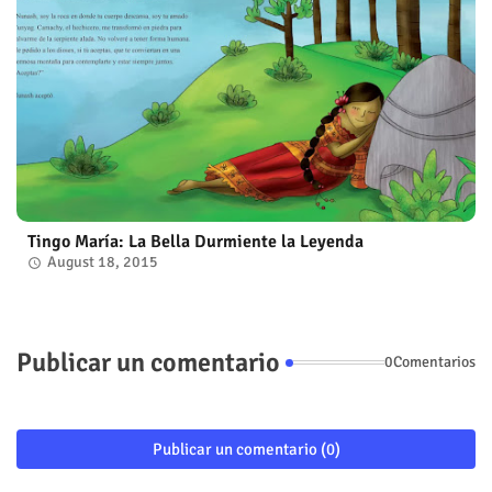
Tingo María: La Bella Durmiente la Leyenda
August 18, 2015
Publicar un comentario
0Comentarios
Publicar un comentario (0)