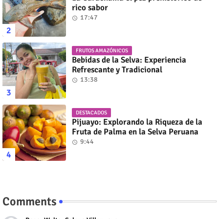
rico sabor
17:47
FRUTOS AMAZÓNICOS
Bebidas de la Selva: Experiencia
Refrescante y Tradicional
13:38
DESTACADOS
Pijuayo: Explorando la Riqueza de la
Fruta de Palma en la Selva Peruana
9:44
Comments