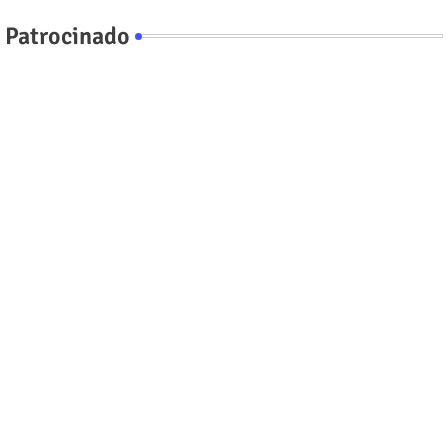
Patrocinado