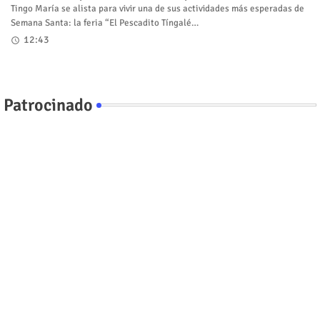
Tingo María se alista para vivir una de sus actividades más esperadas de
Semana Santa: la feria “El Pescadito Tíngalé…
12:43
Patrocinado