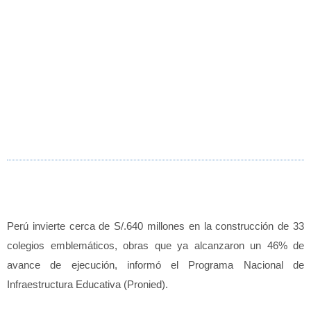
Perú invierte cerca de S/.640 millones en la construcción de 33
colegios emblemáticos, obras que ya alcanzaron un 46% de
avance de ejecución, informó el Programa Nacional de
Infraestructura Educativa (Pronied).