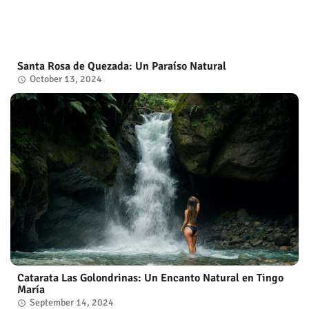
Santa Rosa de Quezada: Un Paraíso Natural
October 13, 2024
Catarata Las Golondrinas: Un Encanto Natural en Tingo
María
September 14, 2024