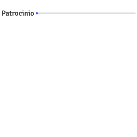
Patrocinio