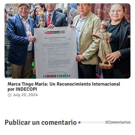
Marca Tingo María: Un Reconocimiento Internacional
por INDECOPI
July 20, 2024
Publicar un comentario
0Comentarios