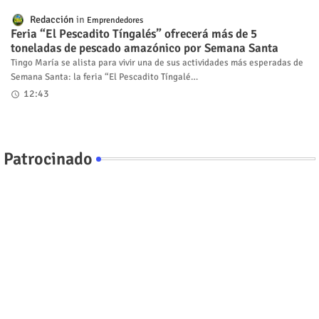
Redacción
Emprendedores
Feria “El Pescadito Tíngalés” ofrecerá más de 5
toneladas de pescado amazónico por Semana Santa
Tingo María se alista para vivir una de sus actividades más esperadas de
Semana Santa: la feria “El Pescadito Tíngalé…
12:43
Patrocinado