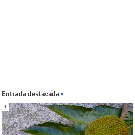
Entrada destacada