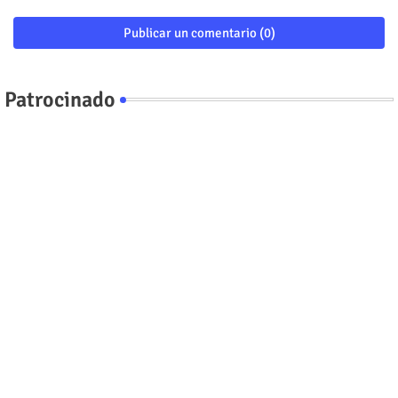
Publicar un comentario (0)
Patrocinado