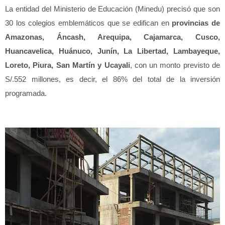
La entidad del Ministerio de Educación (Minedu) precisó que son
30 los colegios emblemáticos que se edifican en
provincias de
Amazonas, Áncash, Arequipa, Cajamarca, Cusco,
Huancavelica, Huánuco, Junín, La Libertad, Lambayeque,
Loreto, Piura, San Martín y Ucayali
, con un monto previsto de
S/.552 millones, es decir, el 86% del total de la inversión
programada.