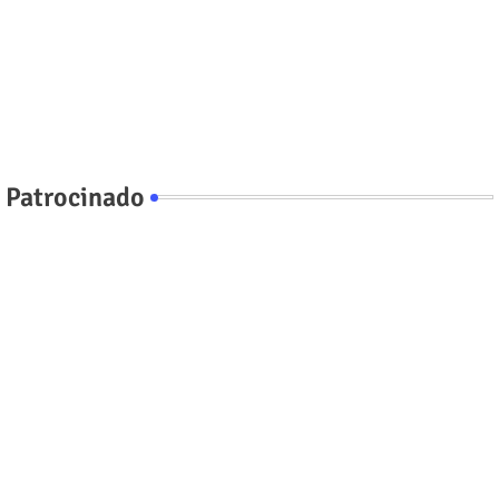
Patrocinado