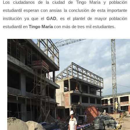
Los ciudadanos de la ciudad de Tingo María y población
estudiantil esperan con ansias la conclusión de esta importante
institución ya que el
GAD
, es el plantel de mayor población
estudiantil en
Tingo María
con más de tres mil estudiantes.