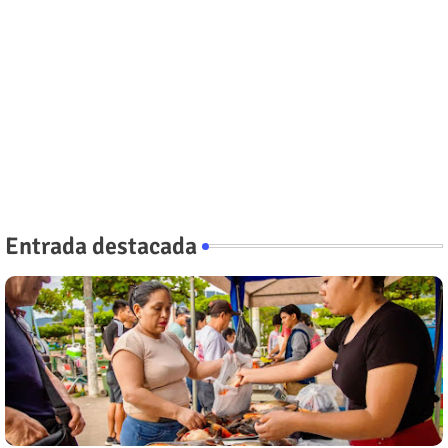
Entrada destacada