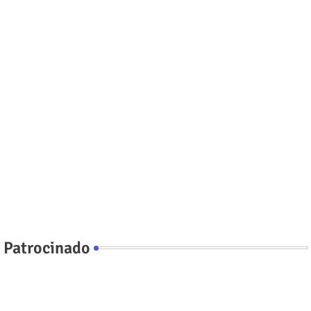
Patrocinado