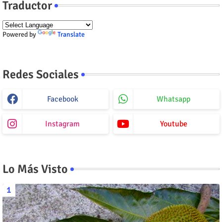
Traductor
Powered by
Translate
Redes Sociales
Facebook
Whatsapp
Instagram
Youtube
Lo Más Visto