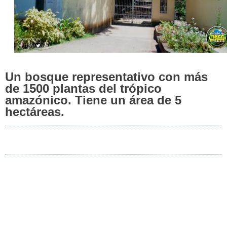
Un bosque representativo con más
de 1500 plantas del trópico
amazónico. Tiene un área de 5
hectáreas.