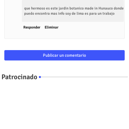
que hermoso es este jardin botanico made in Hunauco donde
puedo encontra mas info soy de lima es para un trabajo
Responder
Eliminar
Publicar un comentario
Patrocinado