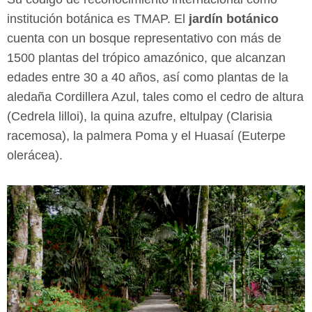
institución botánica es TMAP. El
jardín botánico
cuenta con un bosque representativo con más de
1500 plantas del trópico amazónico, que alcanzan
edades entre 30 a 40 años, así como plantas de la
aledaña Cordillera Azul, tales como el cedro de altura
(Cedrela lilloi), la quina azufre, eltulpay (Clarisia
racemosa), la palmera Poma y el Huasaí (Euterpe
olerácea).