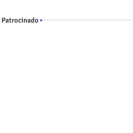
Patrocinado