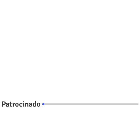
Patrocinado