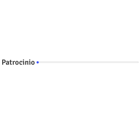
Patrocinio