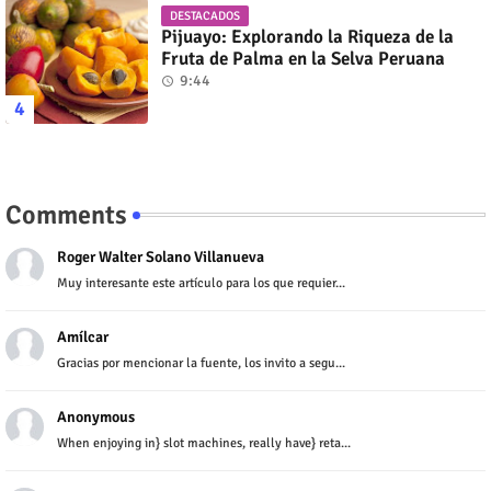
DESTACADOS
Pijuayo: Explorando la Riqueza de la
Fruta de Palma en la Selva Peruana
9:44
Comments
Roger Walter Solano Villanueva
Muy interesante este artículo para los que requier...
Amílcar
Gracias por mencionar la fuente, los invito a segu...
Anonymous
When enjoying in} slot machines, really have} reta...