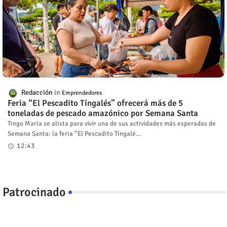
Redacción
Emprendedores
Feria “El Pescadito Tíngalés” ofrecerá más de 5
toneladas de pescado amazónico por Semana Santa
Tingo María se alista para vivir una de sus actividades más esperadas de
Semana Santa: la feria “El Pescadito Tíngalé…
12:43
Patrocinado