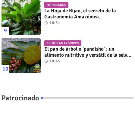
DESTACADOS
La Hoja de Bijao, el secreto de la
Gastronomía Amazónica.
16:51
FRUTOS AMAZÓNICOS
El pan de árbol o 'pandisho' : un
alimento nutritivo y versátil de la selva
amazónica
18:45
Patrocinado