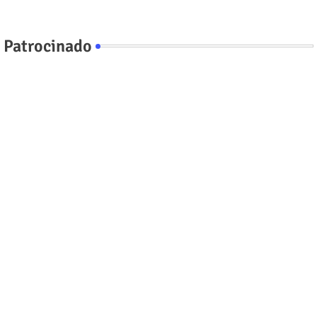
Patrocinado