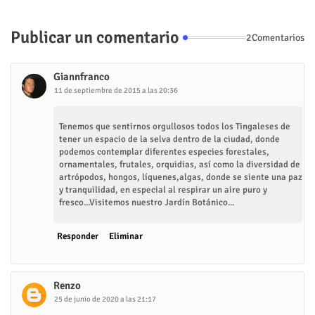
Publicar un comentario
2Comentarios
Giannfranco
11 de septiembre de 2015 a las 20:36
Tenemos que sentirnos orgullosos todos los Tingaleses de
tener un espacio de la selva dentro de la ciudad, donde
podemos contemplar diferentes especies forestales,
ornamentales, frutales, orquidias, así como la diversidad de
artrópodos, hongos, líquenes,algas, donde se siente una paz
y tranquilidad, en especial al respirar un aire puro y
fresco...Visitemos nuestro Jardín Botánico...
Responder
Eliminar
Renzo
25 de junio de 2020 a las 21:17