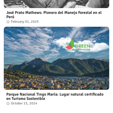
José Prato Mathews: Pionero del Manejo Forestal en el
Perú
February 01, 2025
Parque Nacional Tingo María: Lugar natural certificado
en Turismo Sostenible
October 15, 2024