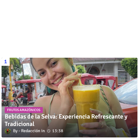
FRUTOS AMAZÓNICOS
Bebidas de la Selva: Experiencia Refrescante y
Tradicional
Redacción
13:38