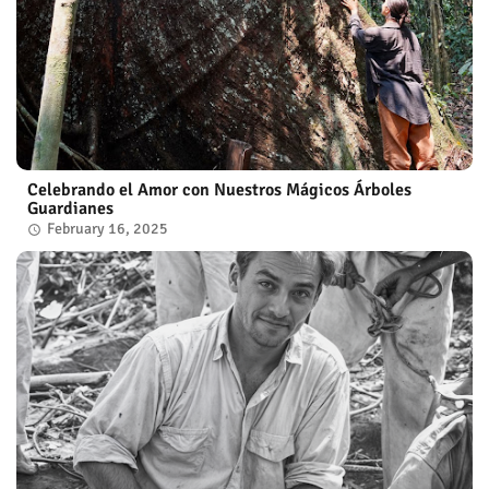
Celebrando el Amor con Nuestros Mágicos Árboles
Guardianes
February 16, 2025