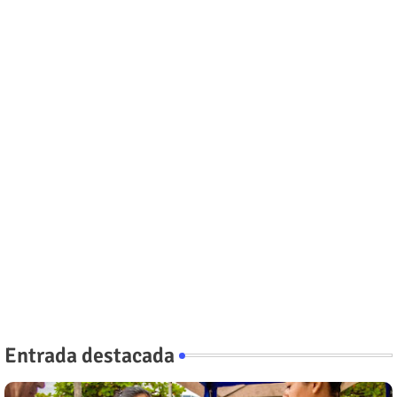
Entrada destacada