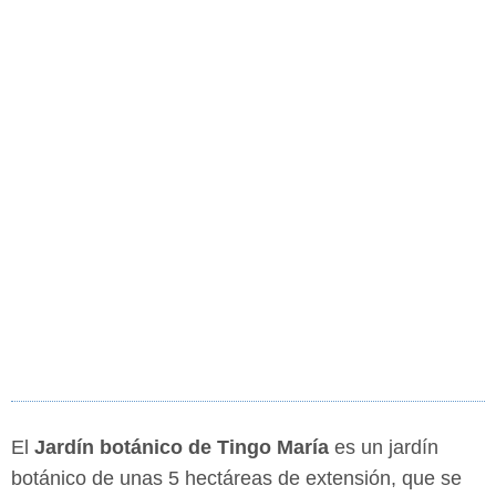
El
Jardín botánico de Tingo María
es un jardín
botánico de unas 5 hectáreas de extensión, que se